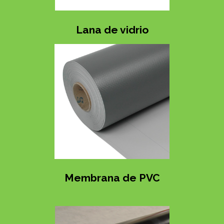
Lana de vidrio
Membrana de PVC