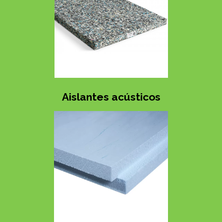
Aislantes acústicos