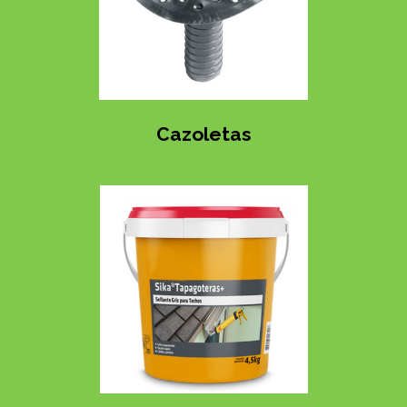
Cazoletas