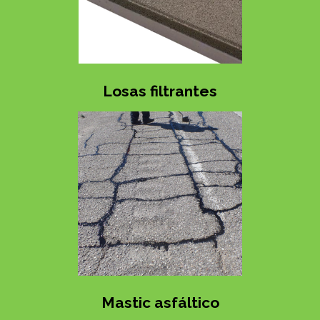
Losas filtrantes
Mastic asfáltico