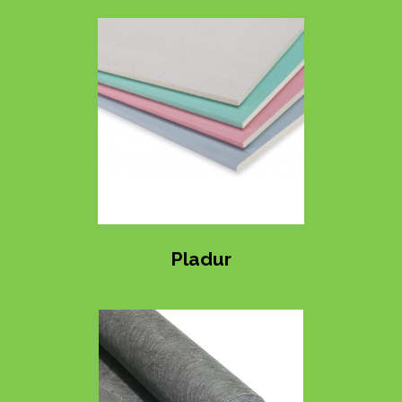
Pladur