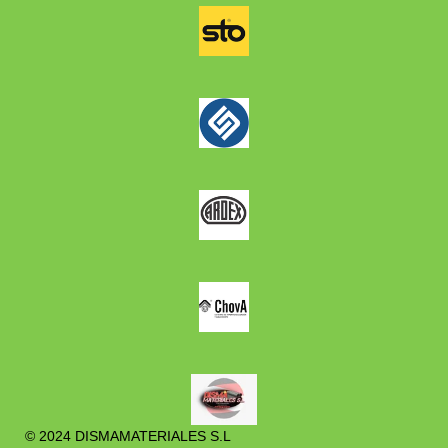
© 2024 DISMAMATERIALES S.L