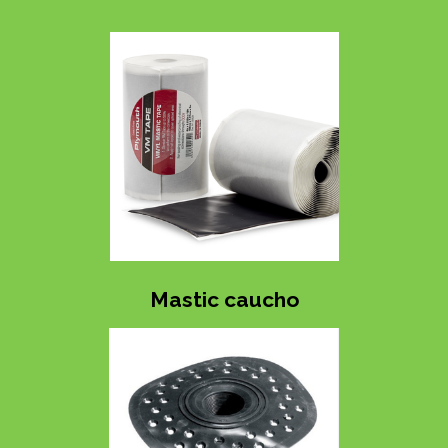
Mastic caucho