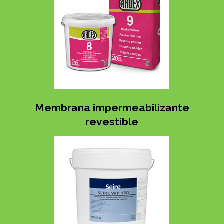
Membrana impermeabilizante
revestible