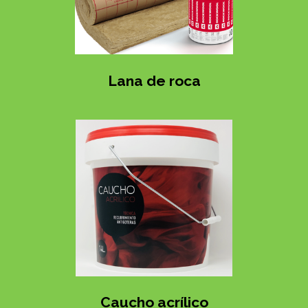
Lana de roca
Caucho acrílico