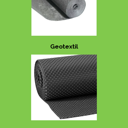
Geotextil