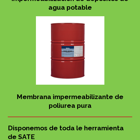
agua potable
Membrana impermeabilizante de
poliurea pura
Disponemos de toda le herramienta
de SATE