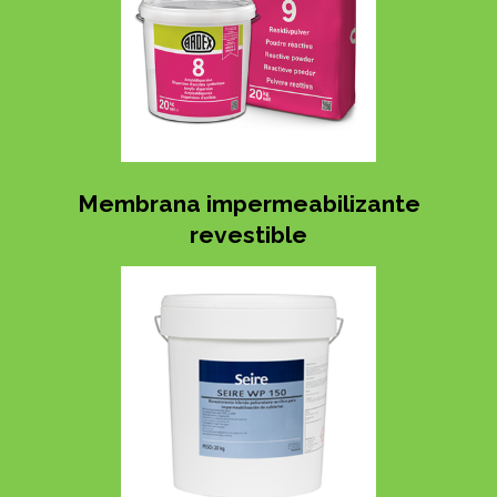
Membrana impermeabilizante
revestible