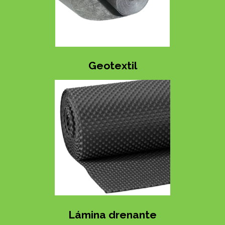
Geotextil
Lámina drenante