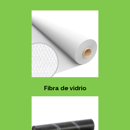
Fibra de vidrio