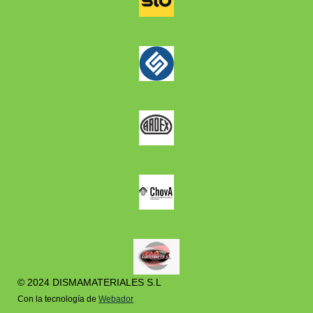
© 2024 DISMAMATERIALES S.L
Con la tecnología de
Webador