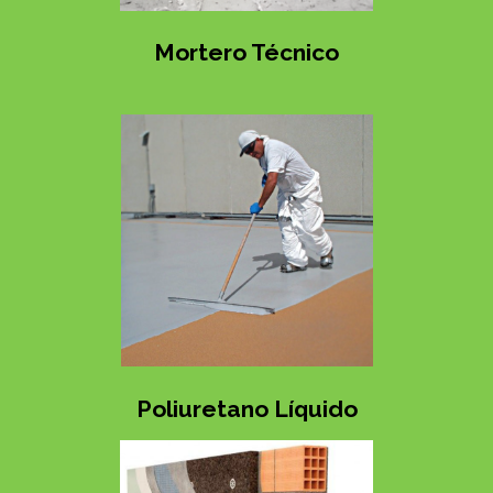
Mortero Técnico
Poliuretano Líquido