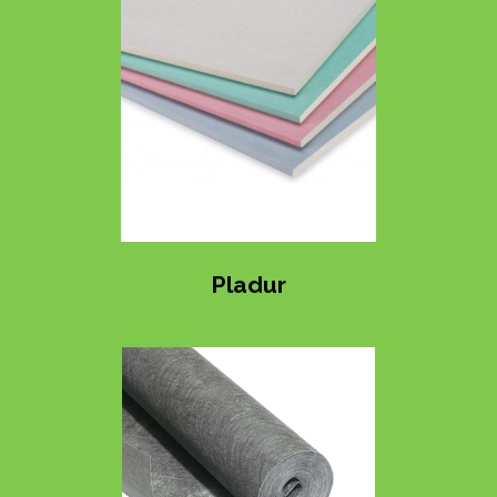
Pladur