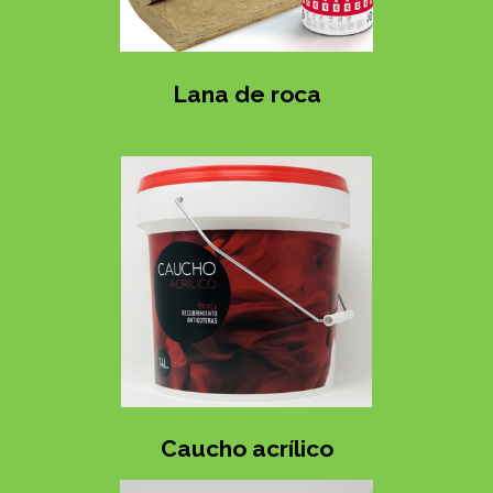
Lana de roca
Caucho acrílico