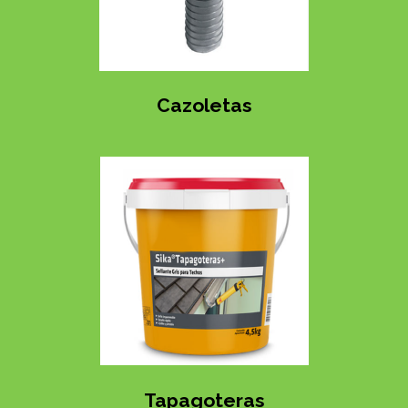
Cazoletas
Tapagoteras