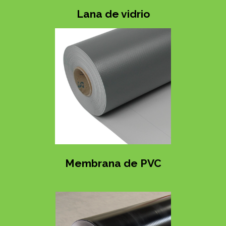
Lana de vidrio
Membrana de PVC