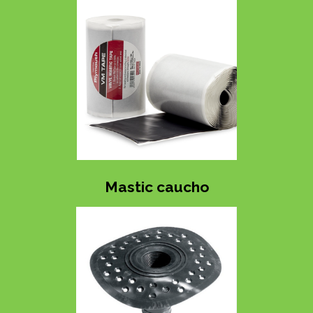
Mastic caucho