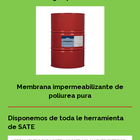
Membrana impermeabilizante de
poliurea pura
Disponemos de toda le herramienta
de SATE