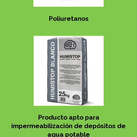
Poliuretanos
Producto apto para
impermeabilización de depósitos de
agua potable