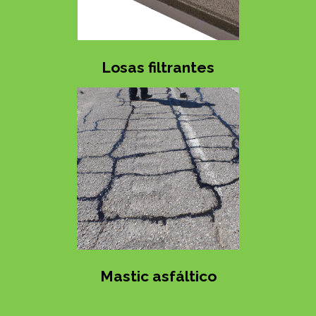
Losas filtrantes
Mastic asfáltico